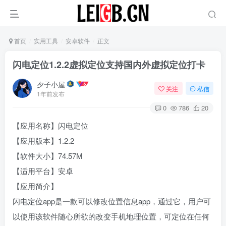
首页
实用工具
安卓软件
正文
闪电定位1.2.2虚拟定位支持国内外虚拟定位打卡
夕子小屋
关注
私信
1年前发布
0
786
20
【应用名称】闪电定位
【应用版本】1.2.2
【软件大小】74.57M
【适用平台】安卓
【应用简介】
闪电定位app是一款可以修改位置信息app，通过它，用户可
以使用该软件随心所欲的改变手机地理位置，可定位在任何