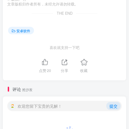
文章版权归作者所有，未经允许请勿转载。
THE END
安卓软件
喜欢就支持一下吧
点赞
20
分享
收藏
评论
抢沙发
欢迎您留下宝贵的见解！
提交