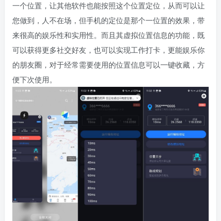
一个位置，让其他软件也能按照这个位置定位，从而可以让
您做到，人不在场，但手机的定位是那个一位置的效果，带
来很高的娱乐性和实用性。而且其虚拟位置信息的功能，既
可以获得更多社交好友，也可以实现工作打卡，更能娱乐你
的朋友圈，对于经常需要使用的位置信息可以一键收藏，方
便下次使用。