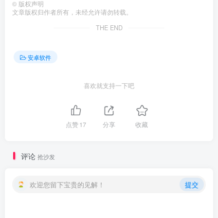
©
版权声明
文章版权归作者所有，未经允许请勿转载。
THE END
安卓软件
喜欢就支持一下吧
点赞
17
分享
收藏
评论
抢沙发
欢迎您留下宝贵的见解！
提交