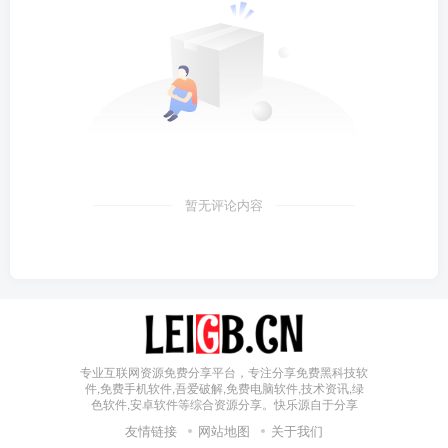
暂无评论内容
专业互联网资源免费分享平台，专注分享免费黑科技软
件,免费手机软件,吾爱破解,免费电脑软件,技术资讯,绿
色软件,安卓软件等综合资源分享。快乐源自于分享
友情链接
网站地图
关于我们