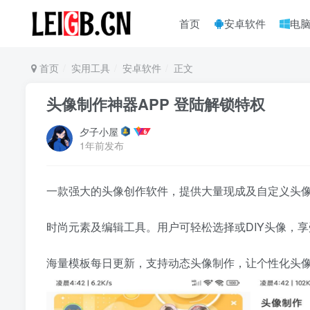
首页
安卓软件
电
首页
实用工具
安卓软件
正文
头像制作神器APP 登陆解锁特权
夕子小屋
1年前发布
一款强大的头像创作软件，提供大量现成及自定义头
时尚元素及编辑工具。用户可轻松选择或DIY头像，
海量模板每日更新，支持动态头像制作，让个性化头