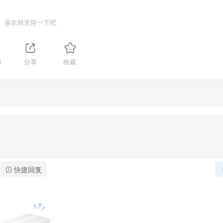
喜欢就支持一下吧
3
分享
收藏
快捷回复