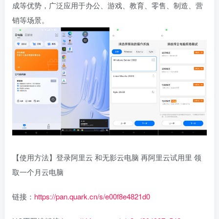
成等优势，广泛应用于办公、游戏、教育、零售、制造、营
销等场景。
【使用方法】登录阿里云 和无影云电脑 再阿里云试用里 领
取一个月云电脑
链接：
https://pan.quark.cn/s/e00f8e4821d0