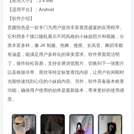
【应用大小】：2.4 MB
【适用平台】：Android
【软件介绍】
赏颜悦色是一款专门为用户提供丰富视觉盛宴的应用程序。
它利用多个接口随机展示不同风格的小妹姐照片和视频，分
类丰富多样，像 JK 制服、热舞、慢摇、女高音、舞蹈等都
有涵盖，能满足用户多样化的审美需求。软件界面简洁明
了，操作轻松容易，支持全屏浏览图片、切换到下一张图片
以及根据吊带、黑丝等特定标签查找内容，让用户在闲暇时
光能快速找到心仪的小妹姐内容。另外，软件具备版本检查
功能，确保用户使用的始终是最新版本，带来更好的使用感
受。