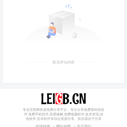
暂无评论内容
专业互联网资源免费分享平台，专注分享免费黑科技软
件,免费手机软件,吾爱破解,免费电脑软件,技术资讯,绿
色软件,安卓软件等综合资源分享。快乐源自于分享
友情链接
网站地图
关于我们