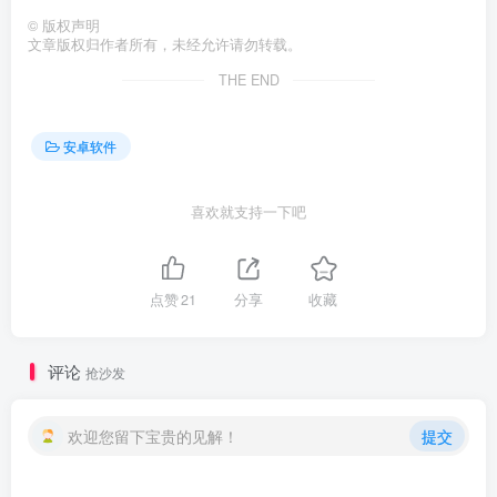
©
版权声明
文章版权归作者所有，未经允许请勿转载。
THE END
安卓软件
喜欢就支持一下吧
点赞
21
分享
收藏
评论
抢沙发
欢迎您留下宝贵的见解！
提交