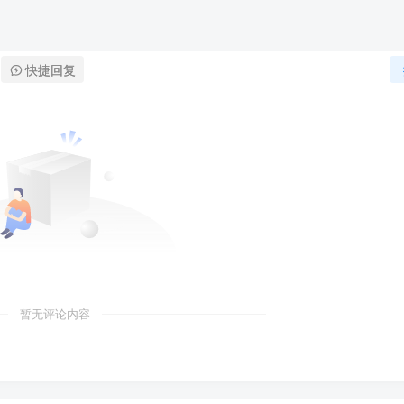
快捷回复
暂无评论内容