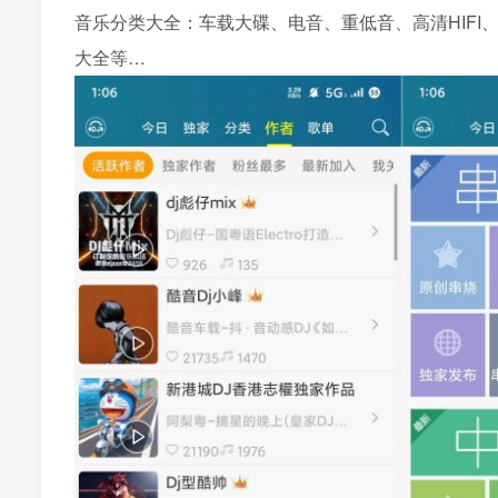
音乐分类大全：车载大碟、电音、重低音、高清HIF
大全等…