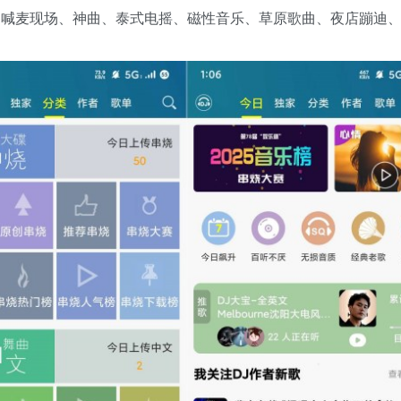
I、喊麦现场、神曲、泰式电摇、磁性音乐、草原歌曲、夜店蹦迪