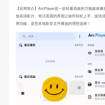
【应用简介】ArcPlayer是一款轻量高效的万能媒
放高清影片。简洁直观的界面让操作轻松上手，提供
用功能，是您本地影音文件播放的理想选择！