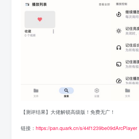
【测评结果】大佬解锁高级版！免费无广！
链接：
https://pan.quark.cn/s/44f1239be09dArcPlayer