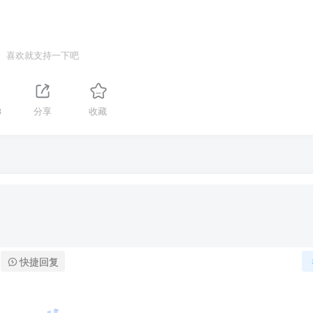
喜欢就支持一下吧
3
分享
收藏
快捷回复