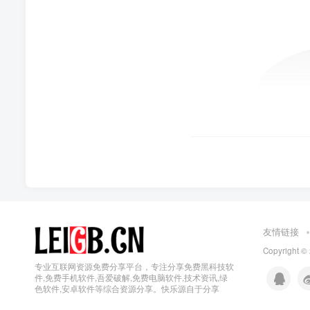
友情链接
Copyright ©
专业互联网资源免费分享平台，专注分享免费黑科技软
件,免费手机软件,吾爱破解,免费电脑软件,技术资讯,绿
色软件,安卓软件等综合资源分享。快乐源自于分享