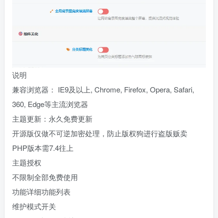
说明
兼容浏览器： IE9及以上, Chrome, Firefox, Opera, Safari,
360, Edge等主流浏览器
主题更新：永久免费更新
开源版仅做不可逆加密处理，防止版权狗进行盗版贩卖
PHP版本需7.4往上
主题授权
不限制全部免费使用
功能详细功能列表
维护模式开关