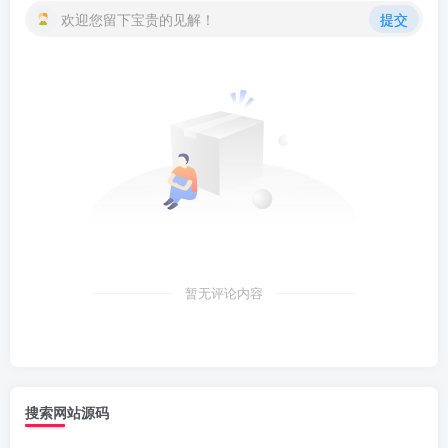
欢迎您留下宝贵的见解！
提交
暂无评论内容
搜索网站源码