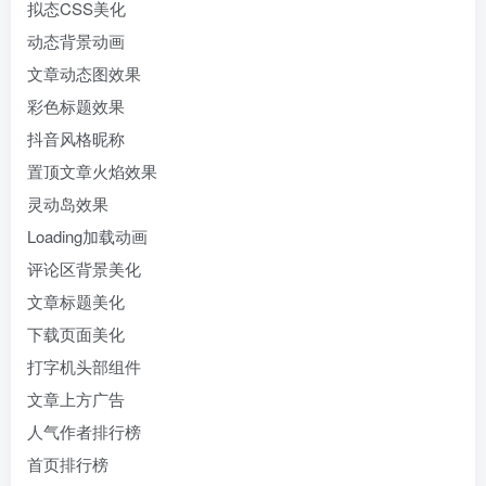
拟态CSS美化
动态背景动画
文章动态图效果
彩色标题效果
抖音风格昵称
置顶文章火焰效果
灵动岛效果
Loading加载动画
评论区背景美化
文章标题美化
下载页面美化
打字机头部组件
文章上方广告
人气作者排行榜
首页排行榜