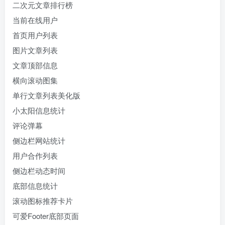
二次元文章排行榜
当前在线用户
首页用户列表
图片文章列表
文章顶部信息
横向滚动图集
单行文章列表美化版
小太阳信息统计
评论弹幕
侧边栏网站统计
用户合作列表
侧边栏动态时间
底部信息统计
滚动图标推荐卡片
可爱Footer底部页面