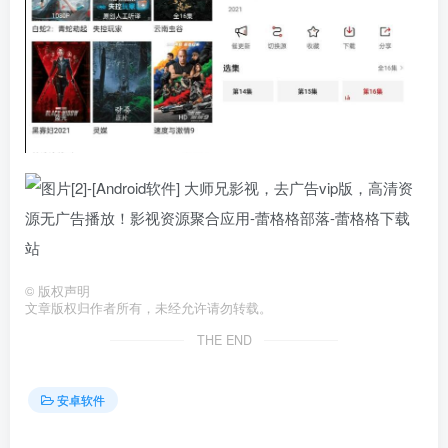
©
版权声明
文章版权归作者所有，未经允许请勿转载。
THE END
安卓软件