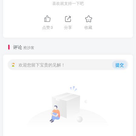
喜欢就支持一下吧
点赞
3
分享
收藏
评论
抢沙发
欢迎您留下宝贵的见解！
提交