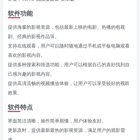
软件功能
提供海量的影视资源，包括最新上映的电影、热播的电视
剧、经典的影视作品等。
支持在线观看，用户可以随时随地通过手机或平板电脑观看
喜欢的影视内容。
提供多种搜索和筛选功能，用户可以根据自己的喜好找到自
己感兴趣的影视内容。
提供高清流畅的视频播放体验，让用户可以享受较好的视听
效果。
软件特点
界面简洁清晰，操作简单易懂，用户体验友好。
更新及时，提供最新最热的影视资源，满足用户的观影需
求。