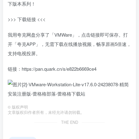
下版本系列！
>>> 下载链接 <<<
我用夸克网盘分享了「VMWare」，点击链接即可保存。打
开「夸克APP」，无需下载在线播放视频，畅享原画5倍速，
支持电视投屏。
链接：https://pan.quark.cn/s/e822b6669ce4
©
版权声明
文章版权归作者所有，未经允许请勿转载。
THE END