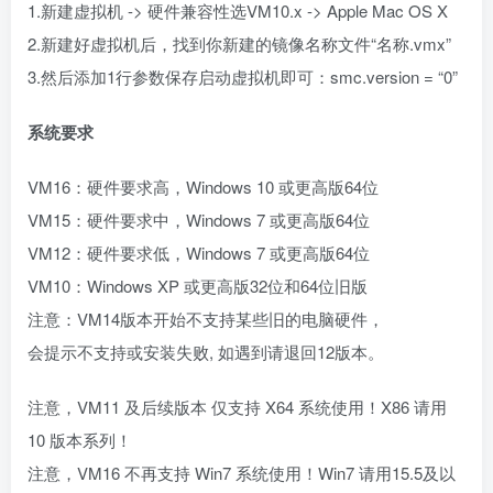
1.新建虚拟机 -> 硬件兼容性选VM10.x -> Apple Mac OS X
2.新建好虚拟机后，找到你新建的镜像名称文件“名称.vmx”
3.然后添加1行参数保存启动虚拟机即可：smc.version = “0”
系统要求
VM16：硬件要求高，Windows 10 或更高版64位
VM15：硬件要求中，Windows 7 或更高版64位
VM12：硬件要求低，Windows 7 或更高版64位
VM10：Windows XP 或更高版32位和64位旧版
注意：VM14版本开始不支持某些旧的电脑硬件，
会提示不支持或安装失败, 如遇到请退回12版本。
注意，VM11 及后续版本 仅支持 X64 系统使用！X86 请用
10 版本系列！
注意，VM16 不再支持 Win7 系统使用！Win7 请用15.5及以