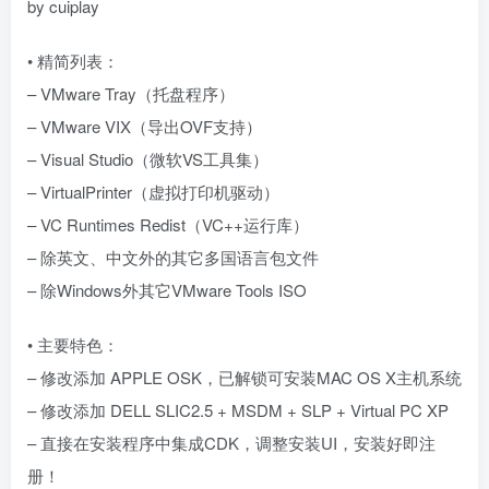
by cuiplay
• 精简列表：
– VMware Tray（托盘程序）
– VMware VIX（导出OVF支持）
– Visual Studio（微软VS工具集）
– VirtualPrinter（虚拟打印机驱动）
– VC Runtimes Redist（VC++运行库）
– 除英文、中文外的其它多国语言包文件
– 除Windows外其它VMware Tools ISO
• 主要特色：
– 修改添加 APPLE OSK，已解锁可安装MAC OS X主机系统
– 修改添加 DELL SLIC2.5 + MSDM + SLP + Virtual PC XP
– 直接在安装程序中集成CDK，调整安装UI，安装好即注
册！