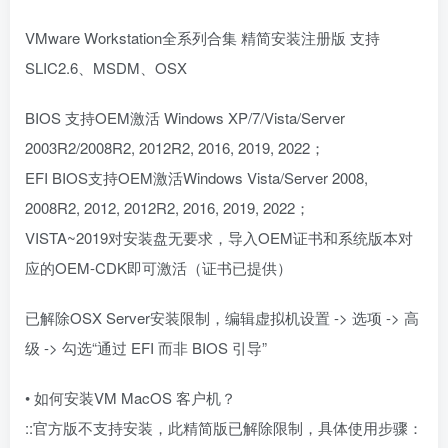
VMware Workstation全系列合集 精简安装注册版 支持
SLIC2.6、MSDM、OSX
BIOS 支持OEM激活 Windows XP/7/Vista/Server
2003R2/2008R2, 2012R2, 2016, 2019, 2022；
EFI BIOS支持OEM激活Windows Vista/Server 2008,
2008R2, 2012, 2012R2, 2016, 2019, 2022；
VISTA~2019对安装盘无要求，导入OEM证书和系统版本对
应的OEM-CDK即可激活（证书已提供）
已解除OSX Server安装限制，编辑虚拟机设置 -> 选项 -> 高
级 -> 勾选“通过 EFI 而非 BIOS 引导”
• 如何安装VM MacOS 客户机？
::官方版不支持安装，此精简版已解除限制，具体使用步骤：