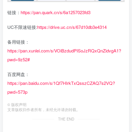
链接：
https://pan.quark.cn/s/6a1257023fd3
UC不限速链接:
https://drive.uc.cn/s/67d10db3e4314
备用链接：
https://pan.xunlei.com/s/VOiBzdudPISoJzRQxQnZidvgA1?
pwd=9z52#
百度网盘：
https://pan.baidu.com/s/1Qf7HIrkTxQsszCZAQ7s2VQ?
pwd=573p
©
版权声明
文章版权归作者所有，未经允许请勿转载。
THE END