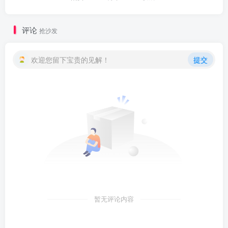
评论
抢沙发
欢迎您留下宝贵的见解！
提交
暂无评论内容