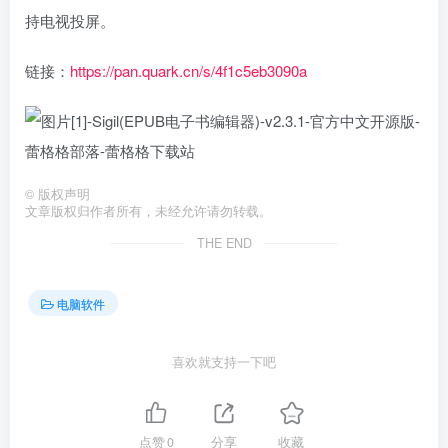
持电视投屏。
链接：
https://pan.quark.cn/s/4f1c5eb3090a
©
版权声明
文章版权归作者所有，未经允许请勿转载。
THE END
电脑软件
喜欢就支持一下吧
点赞
0
分享
收藏