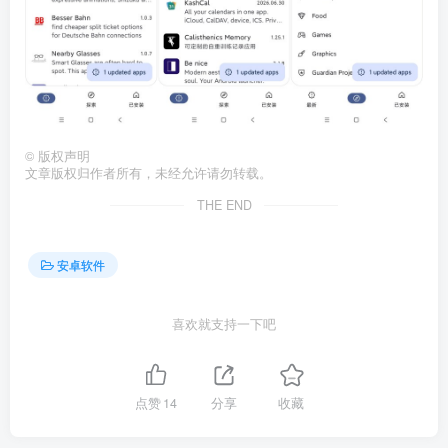
©
版权声明
文章版权归作者所有，未经允许请勿转载。
THE END
安卓软件
喜欢就支持一下吧
点赞
14
分享
收藏