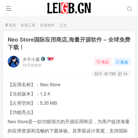
首页
实用工具
安卓软件
正文
Neo Store国际应用商店,海量开源软件 – 全球免费
下载！‌
夕子小屋
关注
私信
33天前发布
0
739
14
【应用名称】：Neo Store
【当前版本】：1.2.4
【占用空间】：5.35 MB
【功能亮点】
Neo Store是一款功能强大的开源应用商店，为用户提供海量
的应用资源和流畅的下载体验。其界面设计美观，支持国际