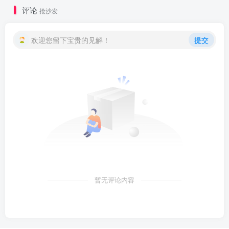
评论
抢沙发
欢迎您留下宝贵的见解！
提交
暂无评论内容