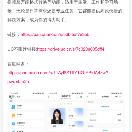
拼接及万能格式转换等功能，适用于生活、工作和学习场
景。无论是日常需求还是专业任务，它都能提供高效便捷的
解决方案，成为你的得力助手。
链接：
https://pan.quark.cn/s/5dbf5af7e3bb
UC不限速链接:
https://drive.uc.cn/s/7c323e005dff4
百度网盘：
https://pan.baidu.com/s/11Ayl8STfIY1IGIYBkIA4zw?
pwd=bm2n