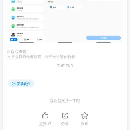
©
版权声明
文章版权归作者所有，未经允许请勿转载。
THE END
安卓软件
喜欢就支持一下吧
点赞
17
分享
收藏