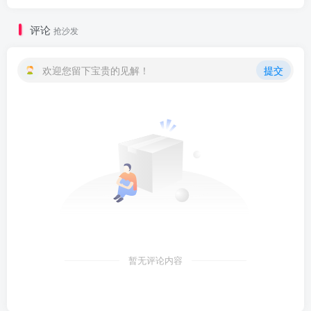
评论
抢沙发
欢迎您留下宝贵的见解！
提交
暂无评论内容