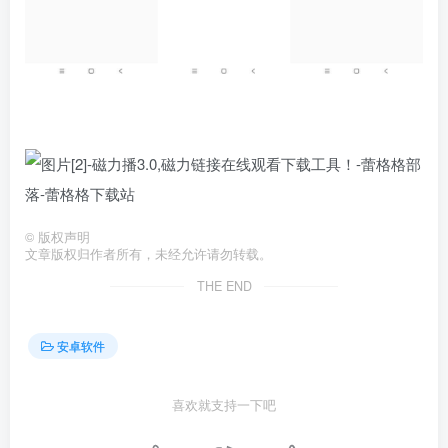
©
版权声明
文章版权归作者所有，未经允许请勿转载。
THE END
安卓软件
喜欢就支持一下吧