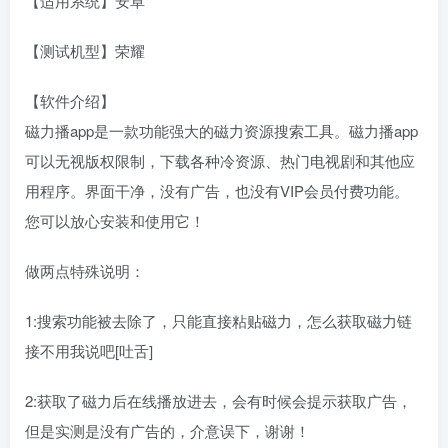
【适用系统】安卓
【测试机型】荣耀
【软件介绍】
磁力播app是一款功能强大的磁力资源搜索工具。磁力播app
可以无视版权限制，下载各种冷资源、热门电视剧和其他应
用程序。界面干净，没有广告，也没有VIP会员付费功能。
您可以放心安装和使用它！
做两点特殊说明：
1:搜索功能被去除了，只能直接粘贴磁力，怎么获取磁力链
接不用我说吧[吐舌]
2:获取了磁力后在线播放进去，会有时候会提示获取广告，
但是实测是没有广告的，介意误下，谢谢！