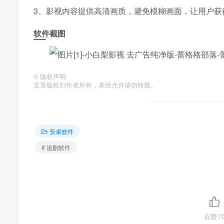
3、影视内容提供高清画质，避免模糊画面，让用户获
软件截图
©
版权声明
文章版权归作者所有，未经允许请勿转载。
安卓软件
# 追剧软件
点赞
7