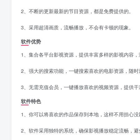
2、不断的更新最新的节目资源，都是免费提供的。
3、采用超清画质，流畅播放，不会有卡顿的现象。
软件优势
1、集合各平台影视资源，提供丰富多样的影视内容，
2、强大的搜索功能，一键搜索喜欢的电影资源，随时
3、无需充值会员，一键播放喜欢的视频资源，提供干
软件特色
1、你可以将喜欢的作品保存到本地，这样不用担心没
2、软件采用独特的系统，确保影视播放稳定流畅，避