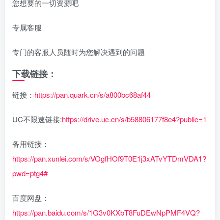
您想要的一切资源吧
专属客服
专门的客服人员随时为您解决遇到的问题
下载链接：
链接：
https://pan.quark.cn/s/a800bc68af44
UC不限速链接:
https://drive.uc.cn/s/b58806177f8e4?public=1
备用链接：
https://pan.xunlei.com/s/VOgfHOf9T0E1j3xATvYTDmVDA1?
pwd=ptg4#
百度网盘：
https://pan.baidu.com/s/1G3v0KXbT8FuDEwNpPMF4VQ?