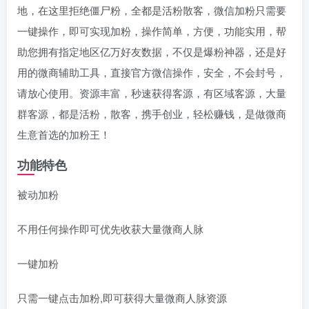
地，在这里拒绝僵尸粉，全都是活粉散客，微信加粉只需要
一键操作，即可实现加粉，操作简单，方便，功能实用，帮
助您拥有指定地区亿万好友数据，不仅是爆粉神器，还是好
用的微商辅助工具，直接官方微信操作，安全，不会封号，
请放心使用。资源丰富，秒速获得客源，有区域客源，大量
群客源，都是活粉，散客，携手创业，轻松赚钱，是做微商
生意首选的加粉王！
功能特色
被动加粉
不用任何操作即可优先收获大量微商人脉
一键加粉
只需一键点击加粉,即可获得大量微商人脉资源