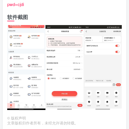
pwd=cjdi
软件截图
©
版权声明
文章版权归作者所有，未经允许请勿转载。