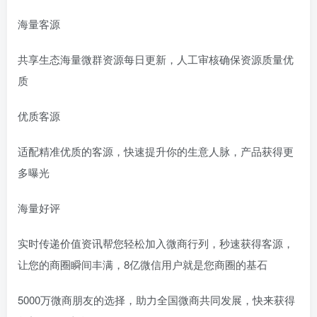
海量客源
共享生态海量微群资源每日更新，人工审核确保资源质量优
质
优质客源
适配精准优质的客源，快速提升你的生意人脉，产品获得更
多曝光
海量好评
实时传递价值资讯帮您轻松加入微商行列，秒速获得客源，
让您的商圈瞬间丰满，8亿微信用户就是您商圈的基石
5000万微商朋友的选择，助力全国微商共同发展，快来获得