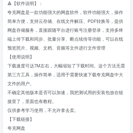
🔺【软件说明】：
夸克网盘是一款功能强大的网盘软件，软件功能强大，操作
简单方便，支持云存储、在线文件解压、PDF转换等，提供
网盘存储服务，直接跟随平台进行账号注册登录，支持多终
端上传下载和同步、批量分享、断点续传等功能，可以在线
预览照片、视频、文档、音频等文件进行文件管理
【使用说明】
下载速度可达7M左右，大幅缩短了下载时间。这个方法无需
第三方工具，操作简单，适用于需要快速下载夸克网盘中大
文件的用户。
不确定其他版本是否可以加速，我把测试用的安装包放在链
接里了，里面也有教程。
仅供参考学习使用，不允许拿去卖。
【下载链接】
夸克网盘