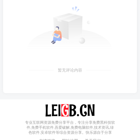
暂无评论内容
专业互联网资源免费分享平台，专注分享免费黑科技软
件,免费手机软件,吾爱破解,免费电脑软件,技术资讯,绿
色软件,安卓软件等综合资源分享。快乐源自于分享