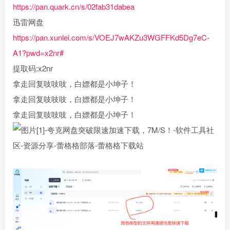
https://pan.quark.cn/s/02fab31dabea
迅雷网盘
https://pan.xunlei.com/s/VOEJ7wAKZu3WGFFKd5Dg7eC-
A1?pwd=x2nr#
提取码:x2nr
拿走回复吱吱吱，白嫖都是小坤子！
拿走回复吱吱吱，白嫖都是小坤子！
拿走回复吱吱吱，白嫖都是小坤子！