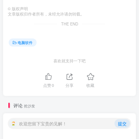
©
版权声明
文章版权归作者所有，未经允许请勿转载。
THE END
电脑软件
喜欢就支持一下吧
点赞
0
分享
收藏
评论
抢沙发
欢迎您留下宝贵的见解！
提交