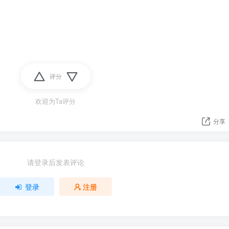
评分
欢迎为Ta评分
分享
请登录后发表评论
登录
注册