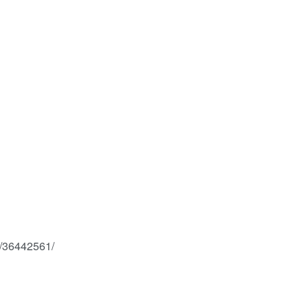
/36442561/