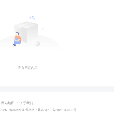
没有回复内容
网站地图
关于我们
 2025 ·
蕾格格部落-蕾格格下载站
湘ICP备2023034062号