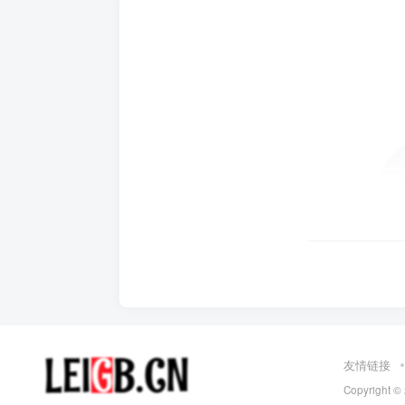
友情链接
Copyright ©