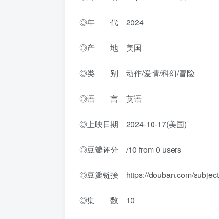
◎年 代 2024
◎产 地 美国
◎类 别 动作/爱情/科幻/冒险
◎语 言 英语
◎上映日期 2024-10-17(美国)
◎豆瓣评分 /10 from 0 users
◎豆瓣链接 https://douban.com/subject
◎集 数 10