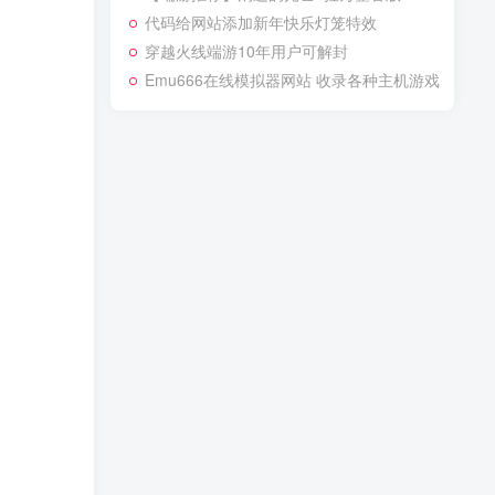
代码给网站添加新年快乐灯笼特效
穿越火线端游10年用户可解封
Emu666在线模拟器网站 收录各种主机游戏