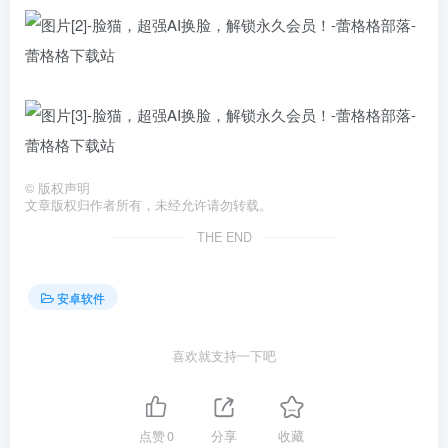
©
版权声明
文章版权归作者所有，未经允许请勿转载。
THE END
安卓软件
喜欢就支持一下吧
点赞
0
分享
收藏