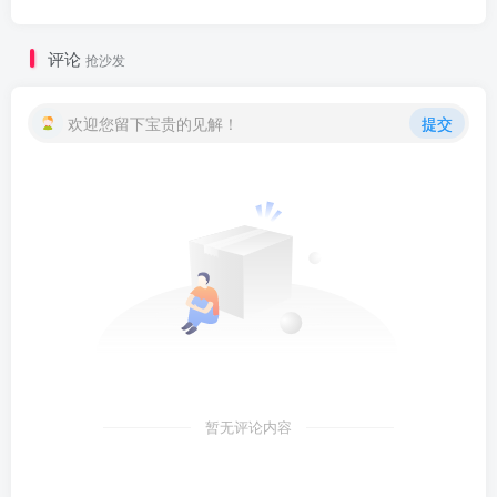
评论
抢沙发
欢迎您留下宝贵的见解！
提交
暂无评论内容