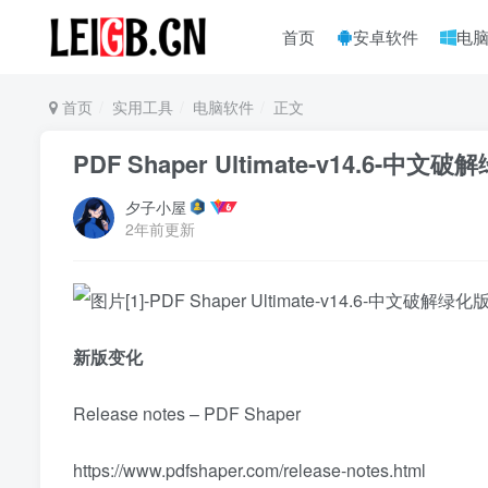
首页
安卓软件
电
首页
实用工具
电脑软件
正文
PDF Shaper Ultimate-v14.6-中文
夕子小屋
2年前更新
新版变化
Release notes – PDF Shaper
https://www.pdfshaper.com/release-notes.html