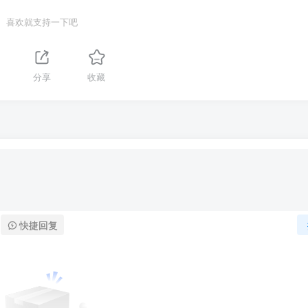
喜欢就支持一下吧
分享
收藏
快捷回复