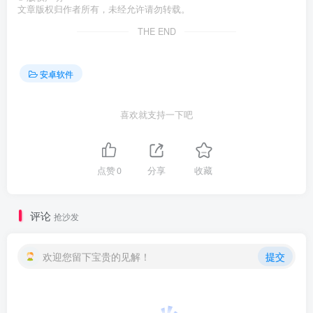
文章版权归作者所有，未经允许请勿转载。
THE END
安卓软件
喜欢就支持一下吧
点赞
0
分享
收藏
评论
抢沙发
欢迎您留下宝贵的见解！
提交