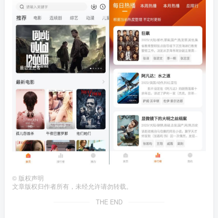
©
版权声明
文章版权归作者所有，未经允许请勿转载。
THE END