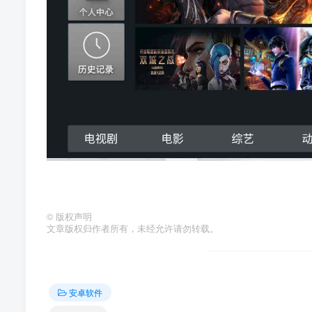
©
版权声明
文章版权归作者所有，未经允许请勿转载。
安卓软件