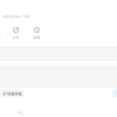
喜欢就支持一下吧
9
分享
收藏
快捷回复