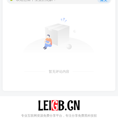
暂无评论内容
专业互联网资源免费分享平台，专注分享免费黑科技软