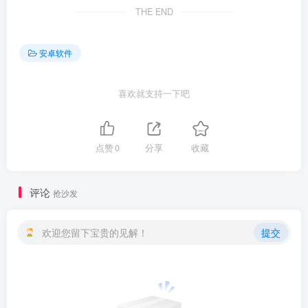
THE END
安卓软件
喜欢就支持一下吧
点赞
0
分享
收藏
评论
抢沙发
欢迎您留下宝贵的见解！
提交