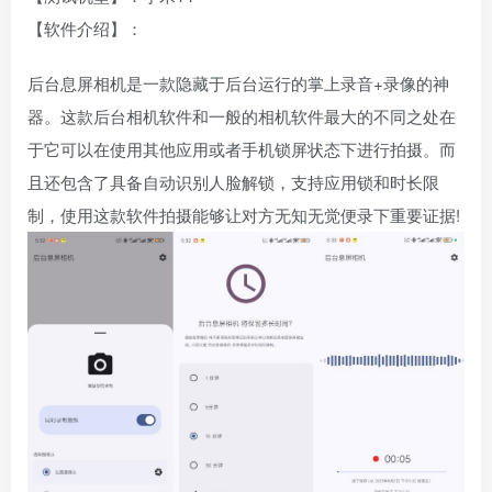
【软件介绍】：
后台息屏相机是一款隐藏于后台运行的掌上录音+录像的神
器。这款后台相机软件和一般的相机软件最大的不同之处在
于它可以在使用其他应用或者手机锁屏状态下进行拍摄。而
且还包含了具备自动识别人脸解锁，支持应用锁和时长限
制，使用这款软件拍摄能够让对方无知无觉便录下重要证据!