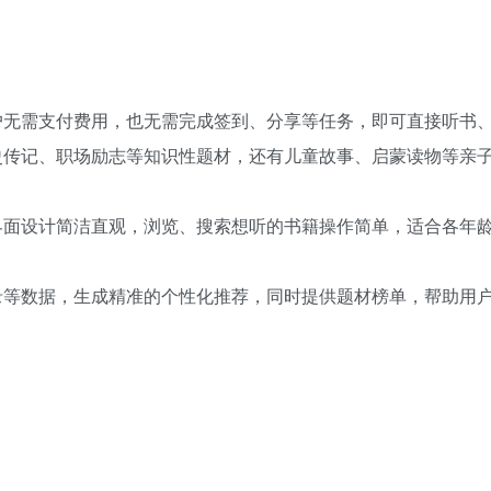
户无需支付费用，也无需完成签到、分享等任务，即可直接听书
史传记、职场励志等知识性题材，还有儿童故事、启蒙读物等亲
界面设计简洁直观，浏览、搜索想听的书籍操作简单，适合各年
录等数据，生成精准的个性化推荐，同时提供题材榜单，帮助用