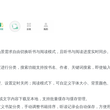
场景需求自由切换听书与阅读模式，且听书与阅读进度实时同步
度进行分类，搜索功能支持按书名、作者、关键词搜索，即使输
型、设置定时关闭；阅读模式下，可自定义字体大小、背景颜色
章节或文字内容下载至本地，支持批量缓存与缓存管理。
定义书架分类，手动调整书籍排序，听读记录会自动保存，方便