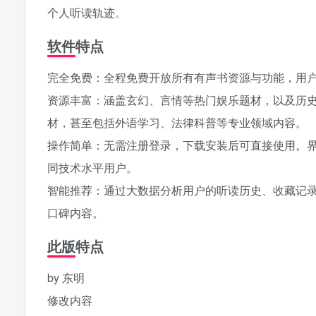
个人听读轨迹。
软件特点
完全免费：全程免费开放所有有声书资源与功能，用
资源丰富：涵盖玄幻、言情等热门娱乐题材，以及历
材，甚至包括外语学习、法律科普等专业领域内容。
操作简单：无需注册登录，下载安装后可直接使用。
同技术水平用户。
智能推荐：通过大数据分析用户的听读历史、收藏记
口碑内容。
此版特点
by 东明
修改内容