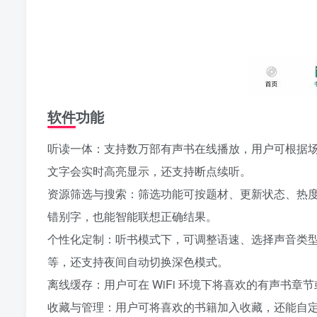
软件功能
听读一体：支持数万部有声书在线播放，用户可根据
文字会实时高亮显示，还支持断点续听。
资源筛选与搜索：筛选功能可按题材、更新状态、热
错别字，也能智能联想正确结果。
个性化定制：听书模式下，可调整语速、选择声音类
等，还支持夜间自动切换深色模式。
离线缓存：用户可在 WiFi 环境下将喜欢的有声书
收藏与管理：用户可将喜欢的书籍加入收藏，还能自