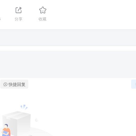
6
分享
收藏
快捷回复