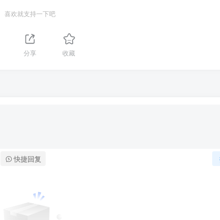
喜欢就支持一下吧
分享
收藏
快捷回复