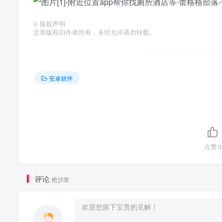
©
版权声明
文章版权归作者所有，未经允许请勿转载。
安卓软件
点赞
0
评论
抢沙发