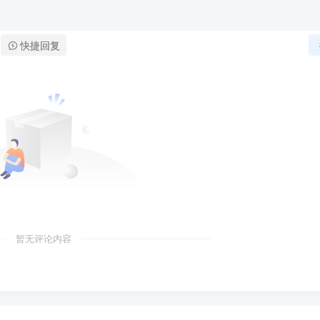
快捷回复
暂无评论内容