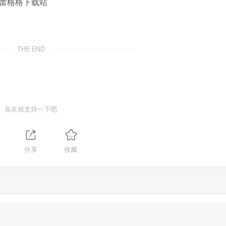
THE END
喜欢就支持一下吧
分享
收藏